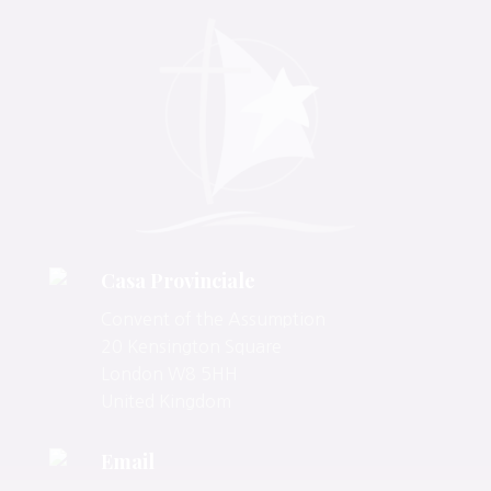
Casa Provinciale
Convent of the Assumption
20 Kensington Square
London W8 5HH
United Kingdom
Email