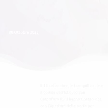
30 Ottobre 2025
Il 15 settembre, le tranquille sale e
il cortile dell'Istituto San
Carpoforo (ISC) hanno ripreso vita
con l'apertura delle porte per