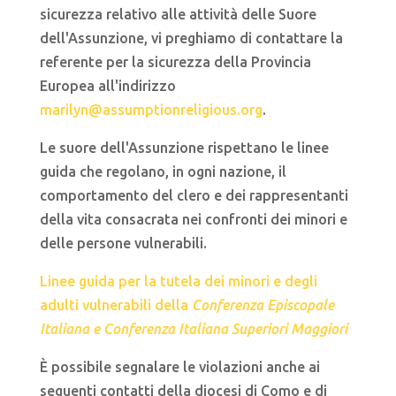
sicurezza relativo alle attività delle Suore
dell'Assunzione, vi preghiamo di contattare la
referente per la sicurezza della Provincia
Europea all'indirizzo
marilyn@assumptionreligious.org
.
Le suore dell'Assunzione rispettano le linee
guida che regolano, in ogni nazione, il
comportamento del clero e dei rappresentanti
della vita consacrata nei confronti dei minori e
delle persone vulnerabili.
Linee guida per la tutela dei minori e degli
adulti vulnerabili della
Conferenza Episcopale
Italiana e Conferenza Italiana Superiori Maggiori
È possibile segnalare le violazioni anche ai
seguenti contatti della diocesi di Como e di