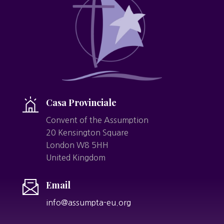
Casa Provinciale
Convent of the Assumption
20 Kensington Square
London W8 5HH
United Kingdom
Email
info@assumpta-eu.org