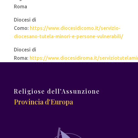
Roma
Diocesi di
Como:
https://www.diocesidicomo.it/servizio-
diocesano-tutela-minori-e-persone-vulnerabili/
Diocesi di
Roma:
https://www.diocesidiroma.it/serviziotutelami
Religiose dell'Assunzione
Provincia d'Europa