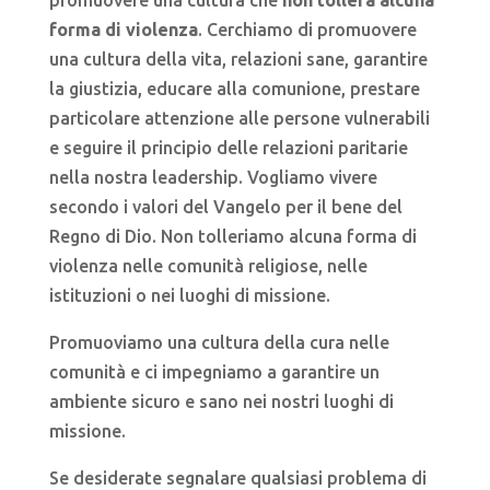
forma di violenza
. Cerchiamo di promuovere
una cultura della vita, relazioni sane, garantire
la giustizia, educare alla comunione, prestare
particolare attenzione alle persone vulnerabili
e seguire il principio delle relazioni paritarie
nella nostra leadership. Vogliamo vivere
secondo i valori del Vangelo per il bene del
Regno di Dio. Non tolleriamo alcuna forma di
violenza nelle comunità religiose, nelle
istituzioni o nei luoghi di missione.
Promuoviamo una cultura della cura nelle
comunità e ci impegniamo a garantire un
ambiente sicuro e sano nei nostri luoghi di
missione.
Se desiderate segnalare qualsiasi problema di