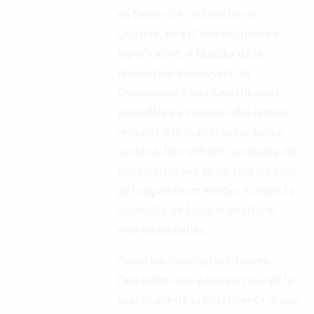
en faveur de l’éducation en
Lituanie, en est une expression
significative. À la suite de la
rénovation du couvent, la
Communauté des Samaritaines
accueillera à nouveau des jeunes
femmes dès la prochaine année
scolaire, leur offrant un lieu de vie
communautaire et de soutien tout
au long de leurs études et dans la
poursuite de leurs aspirations
professionnelles.
Parmi les lieux qui ont retenu
l’attention des pèlerins figurait le
sanctuaire de la Miséricorde divine,