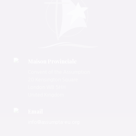
Maison Provinciale
Convent of the Assumption
20 Kensington Square
London W8 5HH
United Kingdom
Email
info@assumpta-eu.org