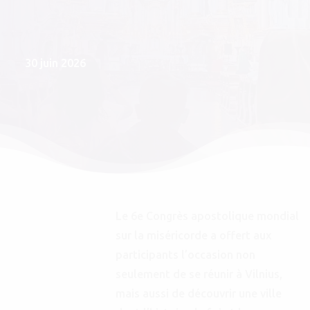
30 juin 2026
Le 6e Congrès apostolique mondial
sur la miséricorde a offert aux
participants l’occasion non
seulement de se réunir à Vilnius,
mais aussi de découvrir une ville