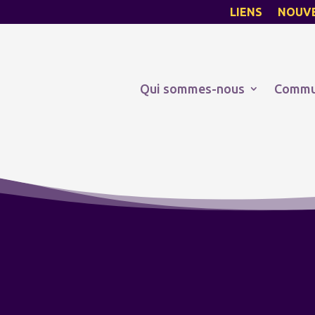
LIENS
NOUV
Qui sommes-nous
Commu