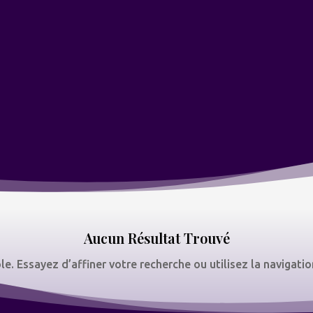
Aucun Résultat Trouvé
 Essayez d’affiner votre recherche ou utilisez la navigation