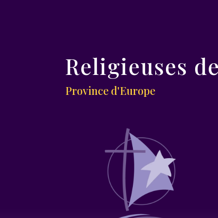
Religieuses d
Province d'Europe