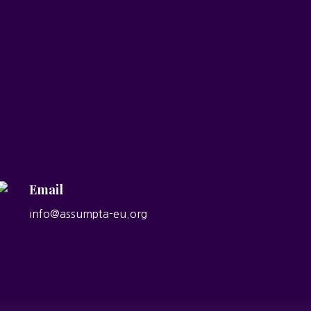
Email
info@assumpta-eu.org