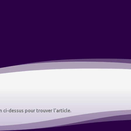
 ci-dessus pour trouver l’article.